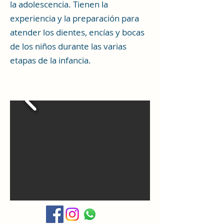
la adolescencia. Tienen la
experiencia y la preparación para
atender los dientes, encías y bocas
de los niños durante las varias
etapas de la infancia.
Odontopediatra cumbaya