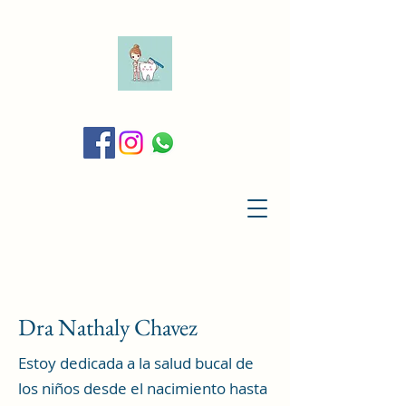
Dra Nathaly Chavez
Estoy dedicada a la salud bucal de
los niños desde el nacimiento hasta