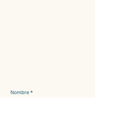
Nombre
Email